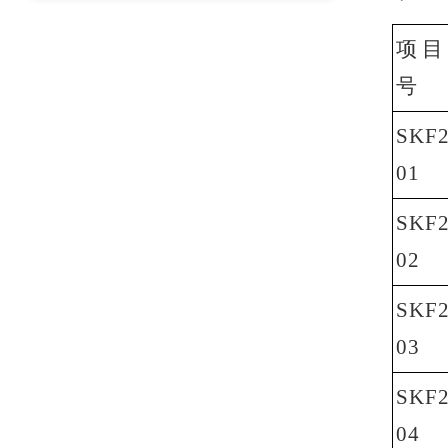
项目
号
SKF2
01
SKF2
02
SKF2
03
SKF2
04