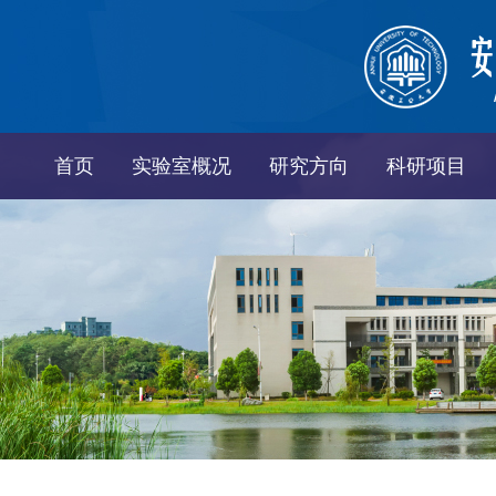
首页
实验室概况
研究方向
科研项目