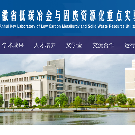
学术成果
人才培养
奖学金
交流合作
运