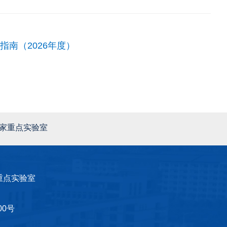
南（2026年度）
家重点实验室
重点实验室
0号