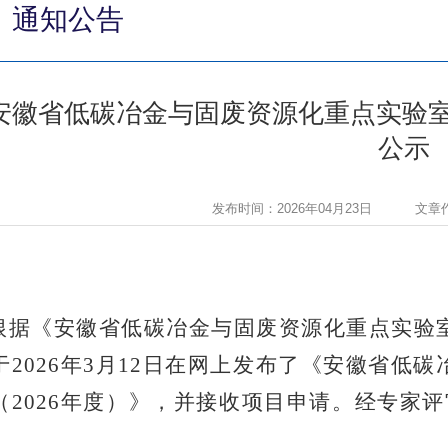
通知公告
安徽省低碳冶金与固废资源化重点实验室
公示
发布时间：2026年04月23日
文章
根据《安徽省低碳冶金与固废资源化重点实验
于2026年3月12日在网上发布了《安徽省低
（2026年度）》，并接收项目申请。经专家