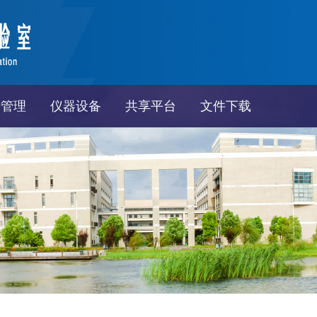
行管理
仪器设备
共享平台
文件下载