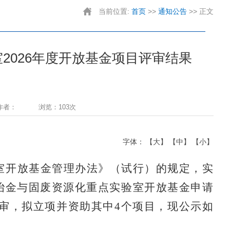
当前位置:
首页
>>
通知公告
>> 正文
2026年度开放基金项目评审结果
作者：
浏览：103次
字体：
【大】
【中】
【小】
室开放基金管理办法》（试行）的规定，实
碳冶金与固废资源化重点实验室开放基金申请
评审，拟立项并资助其中4个项目，现公示如