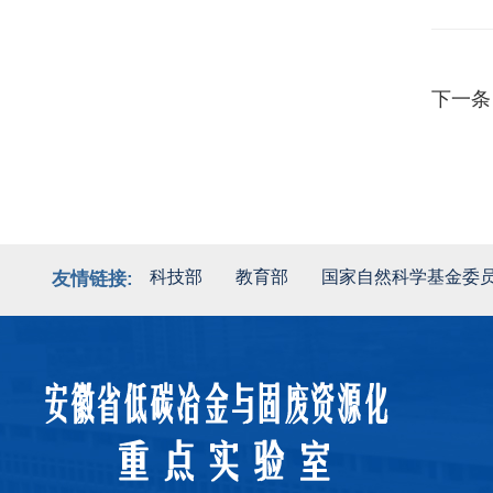
下一条
科技部
教育部
国家自然科学基金委
友情链接: