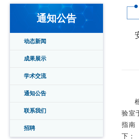
通知公告
动态新闻
成果展示
学术交流
通知公告
联系我们
验室
指南
招聘
下：