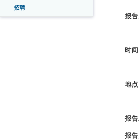
招聘
报告
时间：
地点
报告
报告