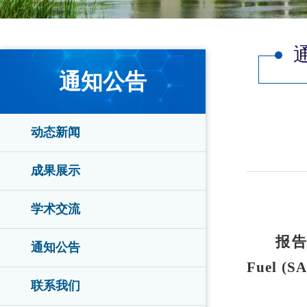
通知公告
动态新闻
成果展示
学术交流
报
通知公告
Fuel (SA
联系我们