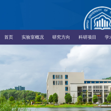
首页
实验室概况
研究方向
科研项目
学