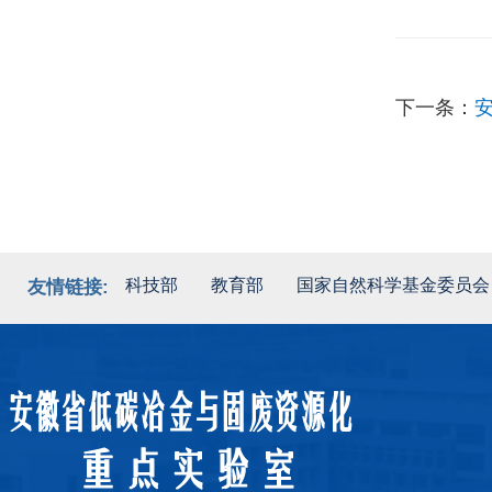
下一条：
科技部
教育部
国家自然科学基金委员会
友情链接: