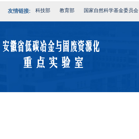
科技部
教育部
国家自然科学基金委员会
友情链接: