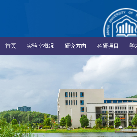
首页
实验室概况
研究方向
科研项目
学