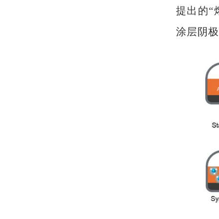
提出的“
涂层阴极