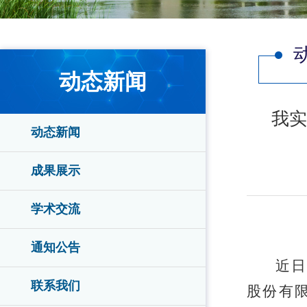
动态新闻
我实
动态新闻
成果展示
学术交流
通知公告
近日
联系我们
股份有限