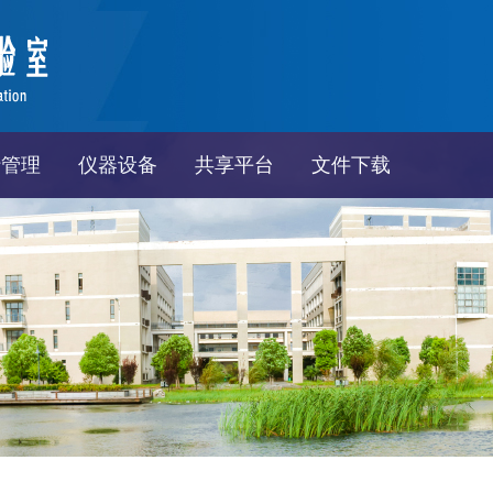
行管理
仪器设备
共享平台
文件下载