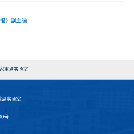
报》副主编
家重点实验室
重点实验室
0号