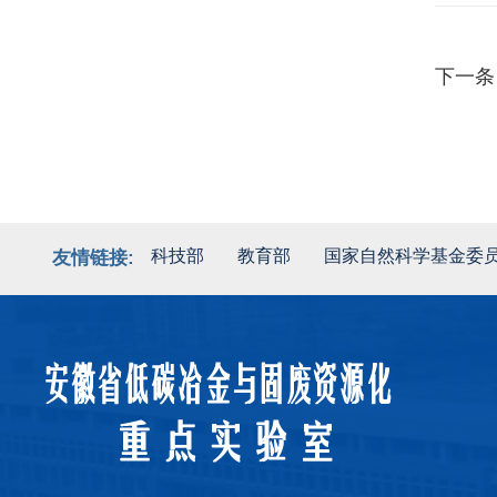
下一条
科技部
教育部
国家自然科学基金委
友情链接: