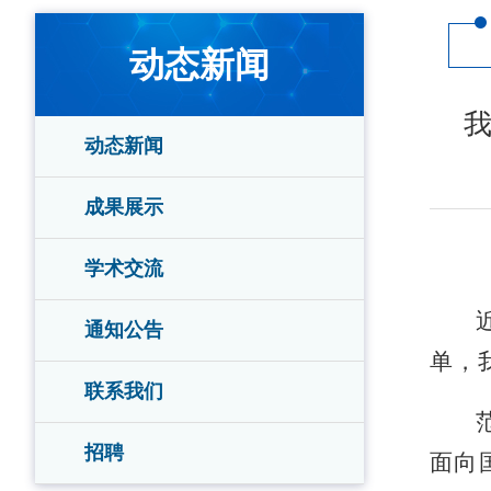
动态新闻
动态新闻
成果展示
学术交流
通知公告
单，
联系我们
招聘
面向