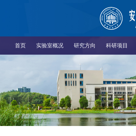
首页
实验室概况
研究方向
科研项目