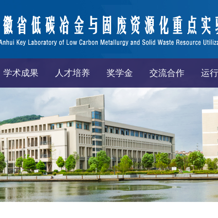
学术成果
人才培养
奖学金
交流合作
运