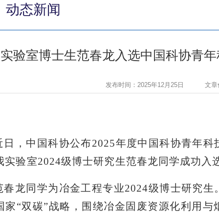
动态新闻
我实验室博士生范春龙入选中国科协青年
发布时间：2025年12月25日
文章
近日，中国科协公布2025年度中国科协青年
我实验室2024级博士研究生范春龙同学成功入
范春龙同学为冶金工程专业2024级博士研究
国家“双碳”战略，围绕冶金固废资源化利用与