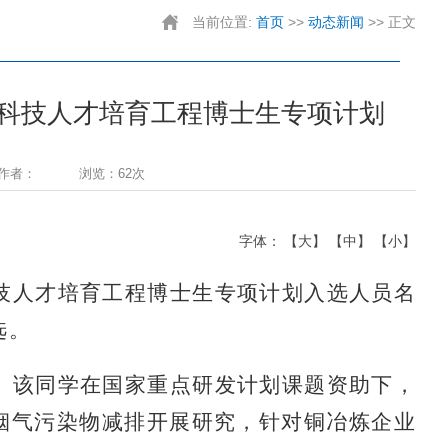
当前位置:
首页
>>
动态新闻
>> 正文
科技人才培育工程博士生专项计划
作者：
浏览：62次
字体：
【大】
【中】
【小】
科技人才培育工程博士生专项计划入选人员名
选。
生。该同学在国家重点研发计划课题资助下，
烟气污染物减排开展研究，针对铜冶炼企业