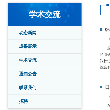
学术交流
韩
动态新闻
成果展示
区域研
学术交流
我校
综合
通知公告
日
联系我们
招聘