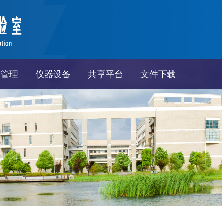
行管理
仪器设备
共享平台
文件下载