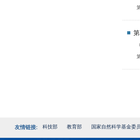
第
科技部
教育部
国家自然科学基金委
友情链接: