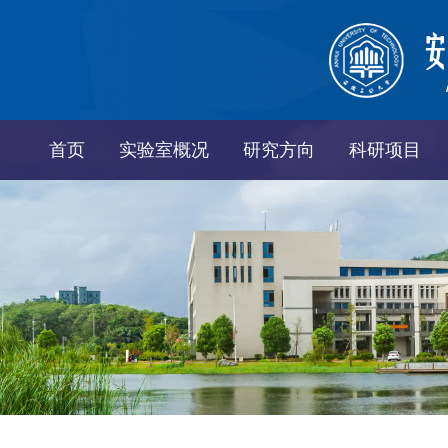
首页
实验室概况
研究方向
科研项目