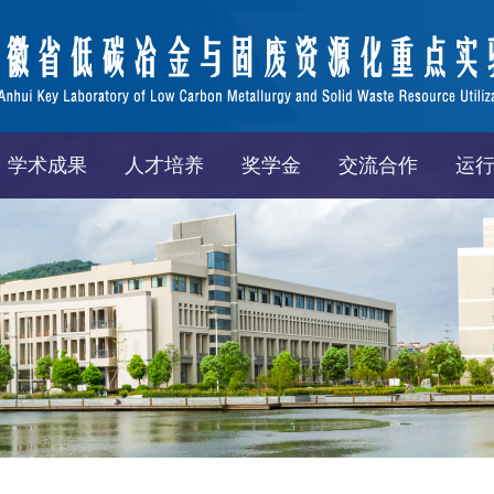
学术成果
人才培养
奖学金
交流合作
运