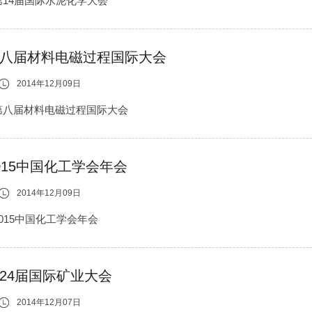
第14届国际水泥化学大会
八届材料电磁过程国际大会
2014年12月09日
第八届材料电磁过程国际大会
015中国化工学会年会
2014年12月09日
2015中国化工学会年会
24届国际矿业大会
2014年12月07日